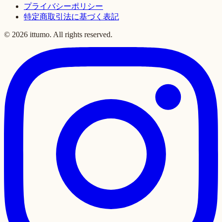
プライバシーポリシー
特定商取引法に基づく表記
©
2026
ittumo. All rights reserved.